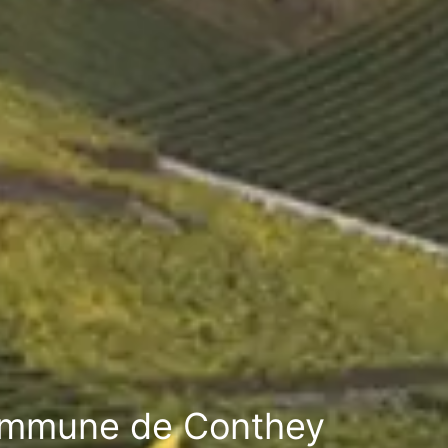
commune de Conthey