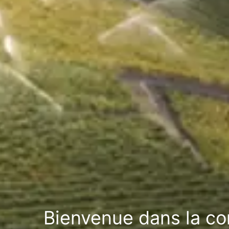
Bienvenue dans la 