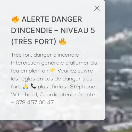
x
ALERTE DANGER
D’INCENDIE – NIVEAU 5
(TRÈS FORT)
Très fort danger d'incendie
Interdiction générale d'allumer du
feu en plein air
Veuillez suivre
les règles en cas de danger très
fort.
plus d'infos : Stéphane
Witschard, Coordinateur sécurité
– 079 457 00 47