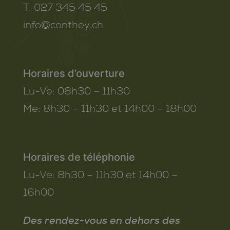
T. 027 345 45 45
info@conthey.ch
Horaires d’ouverture
Lu-Ve:
08h30 – 11h30
Me:
8h30 – 11h30 et 14h00 – 18h00
Horaires de téléphonie
Lu-Ve:
8h30 – 11h30 et 14h00 –
16h00
Des rendez-vous en dehors des