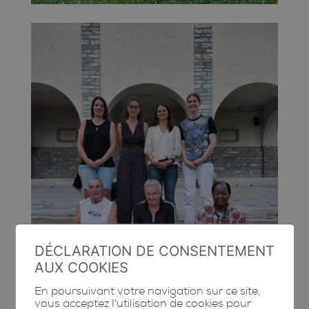
DÉCLARATION DE CONSENTEMENT
AUX COOKIES
En poursuivant votre navigation sur ce site,
vous acceptez l'utilisation de cookies pour