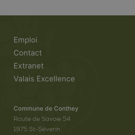
Emploi
Contact
Extranet
Valais Excellence
Commune de Conthey
Route de Savoie 54
1975
St-Séverin