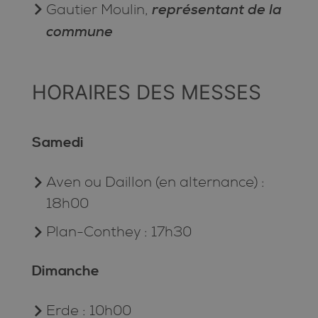
représentant de la
Gautier Moulin,
commune
HORAIRES DES MESSES
Samedi
Aven ou Daillon (en alternance) :
18h00
Plan-Conthey : 17h30
Dimanche
Erde : 10h00