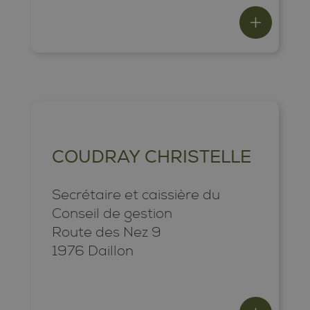
COUDRAY CHRISTELLE
Secrétaire et caissière du
Conseil de gestion
Route des Nez 9
1976 Daillon