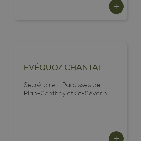
EVÉQUOZ CHANTAL
Secrétaire – Paroisses de
Plan-Conthey et St-Séverin