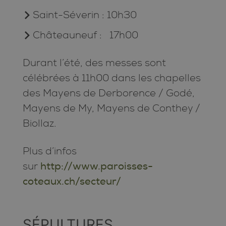
Saint-Séverin : 10h30
Châteauneuf : 17h00
Durant l’été, des messes sont
célébrées à 11h00 dans les chapelles
des Mayens de Derborence / Godé,
Mayens de My, Mayens de Conthey /
Biollaz.
Plus d’infos
sur
http://www.paroisses-
coteaux.ch/secteur/
SÉPULTURES