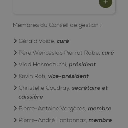
Membres du Conseil de gestion :
curé
Gérald Voide,
curé
Père Wenceslas Pierrot Rabe,
président
Vlad Hasmatuchi,
vice-président
Kevin Roh,
secrétaire et
Christelle Coudray,
caissière
membre
Pierre-Antoine Vergères,
membre
Pierre-André Fontannaz,