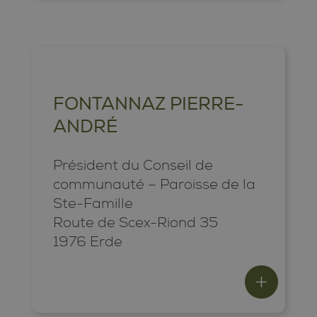
FONTANNAZ PIERRE-
ANDRÉ
Président du Conseil de
communauté – Paroisse de la
Ste-Famille
Route de Scex-Riond 35
1976 Erde