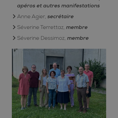
apéros et autres manifestations
secrétaire
Anne Agier,
membre
Séverine Terrettaz,
membre
Séverine Dessimoz,