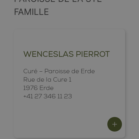
FAMILLE
WENCESLAS PIERROT
Curé – Paroisse de Erde
Rue de la Cure 1
1976 Erde
+41 27 346 11 23