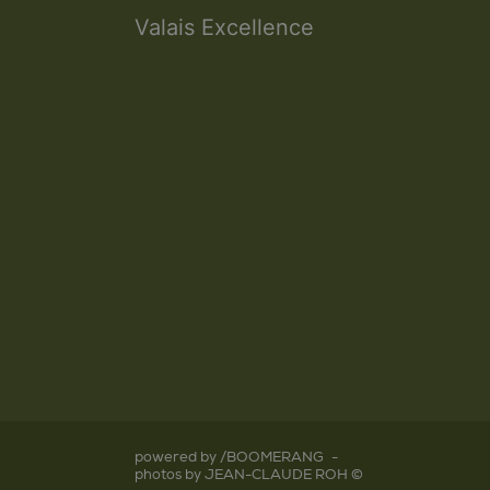
Valais Excellence
powered by /BOOMERANG
-
photos by JEAN-CLAUDE ROH ©