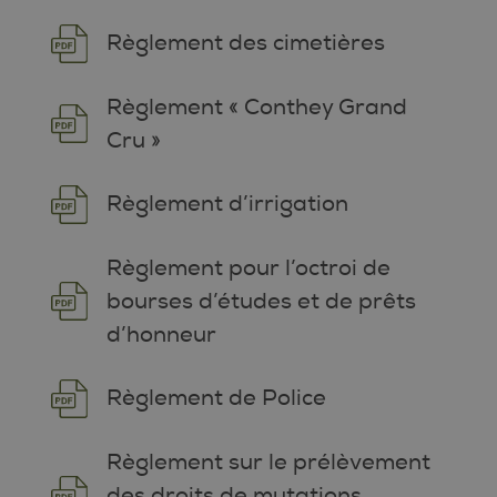
Règlement des cimetières
Règlement « Conthey Grand
Cru »
Règlement d’irrigation
Règlement pour l’octroi de
bourses d’études et de prêts
d’honneur
Règlement de Police
Règlement sur le prélèvement
des droits de mutations