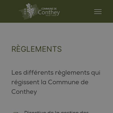
RÈGLEMENTS
Les différents règlements qui
régissent la Commune de
Conthey
Directive de la gestion des