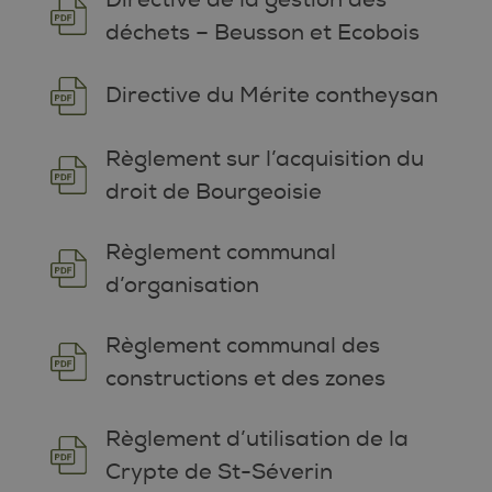
déchets – Beusson et Ecobois
Directive du Mérite contheysan
Règlement sur l’acquisition du
droit de Bourgeoisie
Règlement communal
d’organisation
Règlement communal des
constructions et des zones
Règlement d’utilisation de la
Crypte de St-Séverin