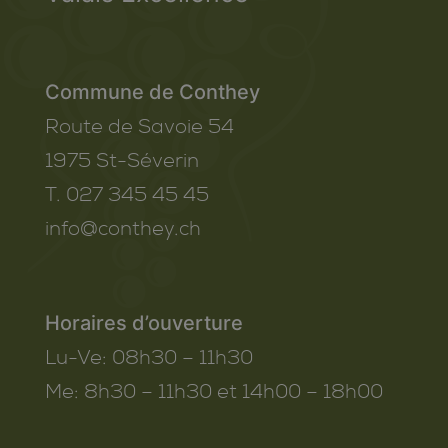
Commune de Conthey
Route de Savoie 54
1975
St-Séverin
T. 027 345 45 45
info@conthey.ch
Horaires d’ouverture
Lu-Ve:
08h30 – 11h30
Me:
8h30 – 11h30 et 14h00 – 18h00