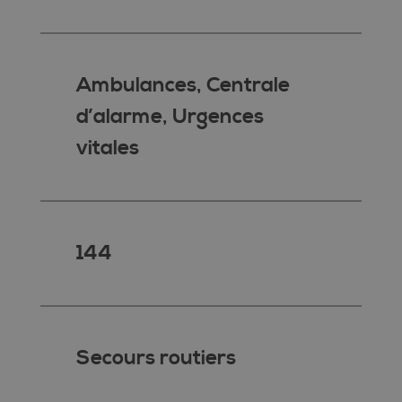
Ambulances, Centrale
d’alarme, Urgences
vitales
144
Secours routiers