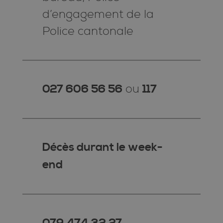
d’engagement de la
Police cantonale
027 606 56 56
ou
117
Décès durant le week-
end