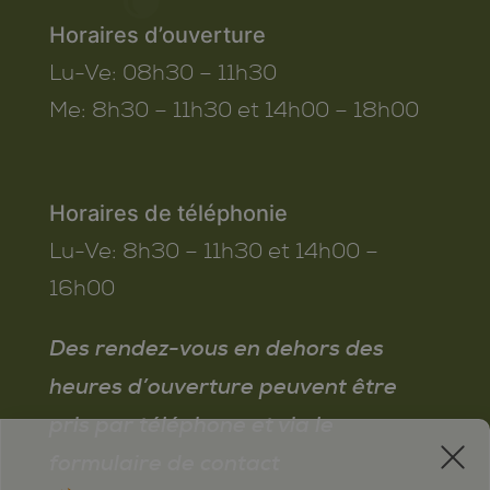
Horaires d’ouverture
Lu-Ve:
08h30 – 11h30
Me:
8h30 – 11h30 et 14h00 – 18h00
Horaires de téléphonie
Lu-Ve:
8h30 – 11h30 et 14h00 –
16h00
Des rendez-vous en dehors des
heures d’ouverture peuvent être
pris par téléphone et via le
x
formulaire de contact