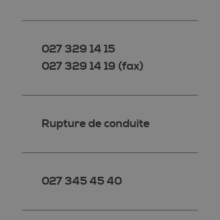
027 329 14 15
027 329 14 19 (fax)
Rupture de conduite
027 345 45 40