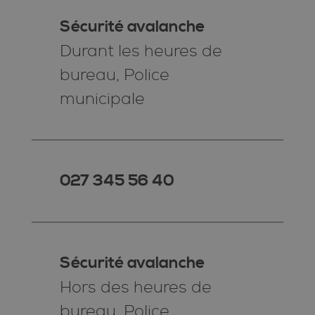
Sécurité avalanche
Durant les heures de
bureau, Police
municipale
027 345 56 40
Sécurité avalanche
Hors des heures de
bureau, Police