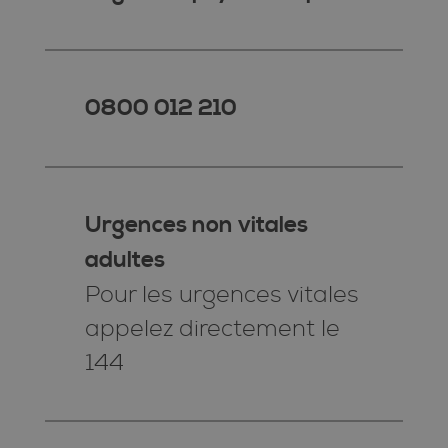
0800 012 210
Urgences non vitales
adultes
Pour les urgences vitales
appelez directement le
144