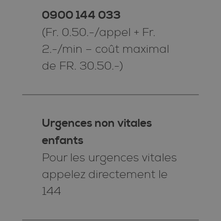
0900 144 033
(Fr. 0.50.-/appel + Fr.
2.-/min – coût maximal
de FR. 30.50.-)
Urgences non vitales
enfants
Pour les urgences vitales
appelez directement le
144