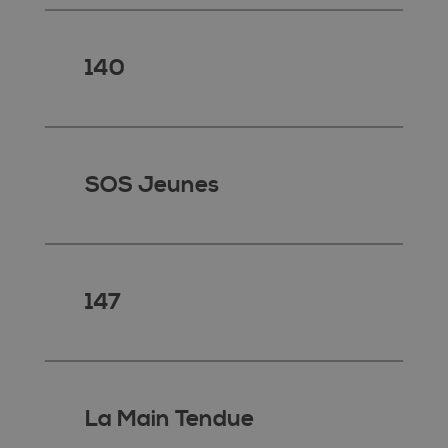
140
SOS Jeunes
147
La Main Tendue