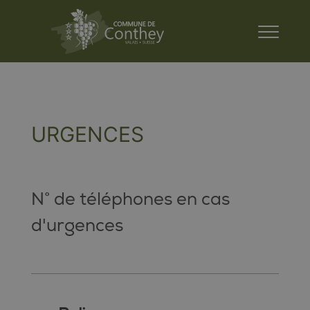
URGENCES
N° de téléphones en cas
d'urgences