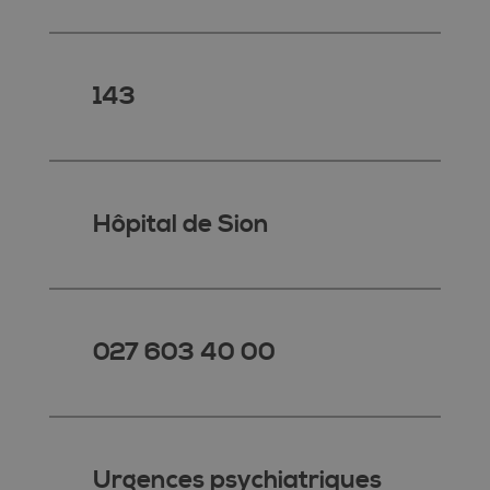
143
Hôpital de Sion
027 603 40 00
Urgences psychiatriques