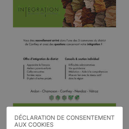
DÉCLARATION DE CONSENTEMENT
AUX COOKIES