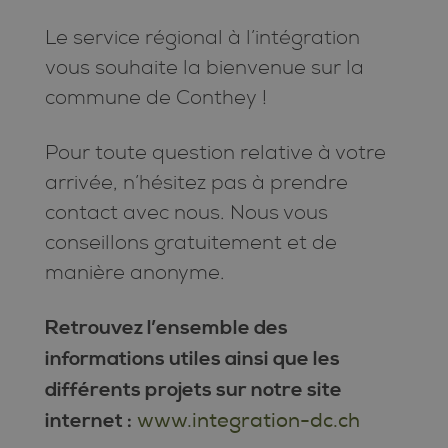
Le service régional à l’intégration
vous souhaite la bienvenue sur la
commune de Conthey !
Pour toute question relative à votre
arrivée, n’hésitez pas à prendre
contact avec nous. Nous vous
conseillons gratuitement et de
manière anonyme.
Retrouvez l’ensemble des
informations utiles ainsi que les
différents projets sur notre site
www.integration-dc.ch
internet :