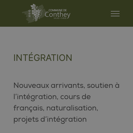
INTÉGRATION
Nouveaux arrivants, soutien à
l’intégration, cours de
français, naturalisation,
projets d’intégration