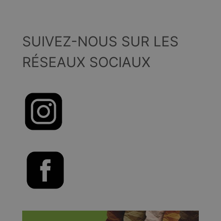
SUIVEZ-NOUS SUR LES
RÉSEAUX SOCIAUX