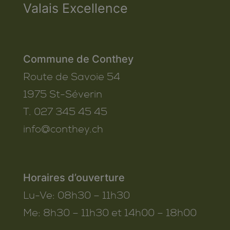
Valais Excellence
Commune de Conthey
Route de Savoie 54
1975
St-Séverin
T. 027 345 45 45
info@conthey.ch
Horaires d’ouverture
Lu-Ve:
08h30 – 11h30
Me:
8h30 – 11h30 et 14h00 – 18h00