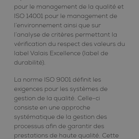
pour le management de la qualité et
ISO 14001 pour le management de
l’environnement ainsi que sur
l’analyse de critères permettant la
vérification du respect des valeurs du
label Valais Excellence (label de
durabilité).
La norme ISO 9001 définit les
exigences pour les systèmes de
gestion de la qualité. Celle-ci
consiste en une approche
systématique de la gestion des
processus afin de garantir des
prestations de haute qualité. Cette