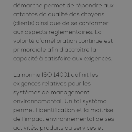
démarche permet de répondre aux
attentes de qualité des citoyens
(clients) ainsi que de se conformer
aux aspects règlementaires. La
volonté d’amélioration continue est
primordiale afin d’accroître la
capacité à satisfaire aux exigences.
La norme ISO 14001 définit les
exigences relatives pour les
systèmes de management
environnemental. Un tel système
permet l’identification et la maîtrise
de l’impact environnemental de ses
activités, produits ou services et