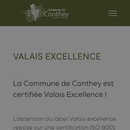
VALAIS EXCELLENCE
La Commune de Conthey est
certifiée Valais Excellence !
L’obtention du label Valais excellence
repose sur une certification ISO 9001