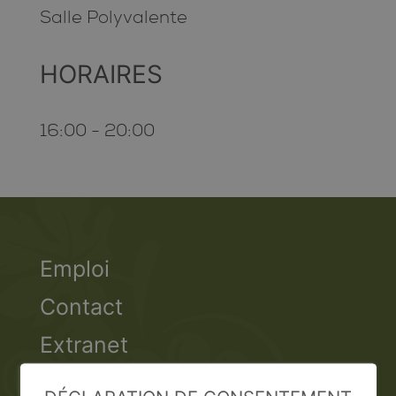
Salle Polyvalente
HORAIRES
16:00 - 20:00
Emploi
Contact
Extranet
Valais Excellence