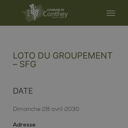
LOTO DU GROUPEMENT
– SFG
DATE
Dimanche 28 avril 2030
Adresse