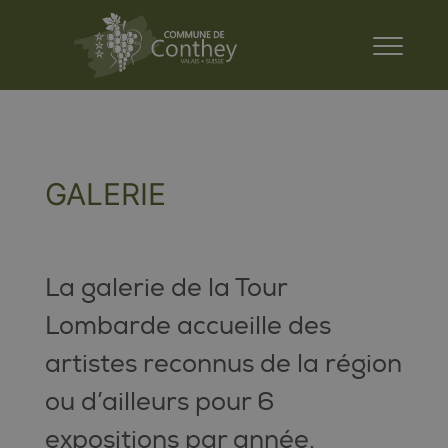
GALERIE
La galerie de la Tour
Lombarde accueille des
artistes reconnus de la région
ou d’ailleurs pour 6
expositions par année.