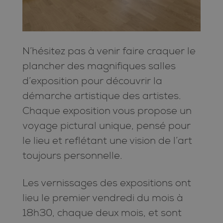
N’hésitez pas à venir faire craquer le
plancher des magnifiques salles
d’exposition pour découvrir la
démarche artistique des artistes.
Chaque exposition vous propose un
voyage pictural unique, pensé pour
le lieu et reflétant une vision de l’art
toujours personnelle.
Les vernissages des expositions ont
lieu le premier vendredi du mois à
18h30, chaque deux mois, et sont