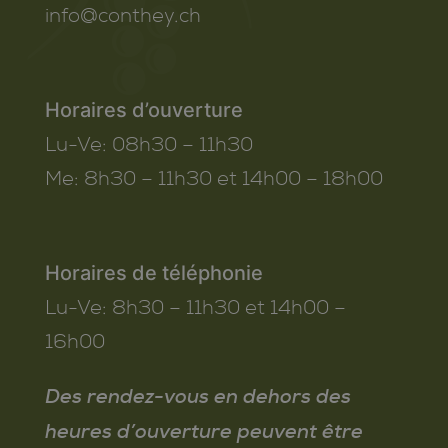
info@conthey.ch
Horaires d’ouverture
Lu-Ve:
08h30 – 11h30
Me:
8h30 – 11h30 et 14h00 – 18h00
Horaires de téléphonie
Lu-Ve:
8h30 – 11h30 et 14h00 –
16h00
Des rendez-vous en dehors des
heures d’ouverture peuvent être