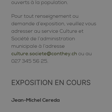
ouverts à la population.
Pour tout renseignement ou
demande d’exposition, veuillez vous
adresser au service Culture et
Société de l’administration
municipale à l’adresse
culture.societe@conthey.ch
ou au
027 345 56 25.
EXPOSITION EN COURS
Jean-Michel Cereda