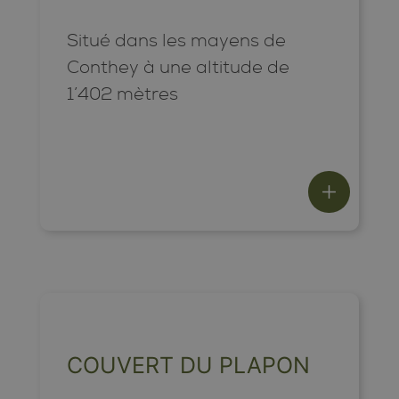
Situé dans les mayens de
Conthey à une altitude de
1’402 mètres
COUVERT DU PLAPON