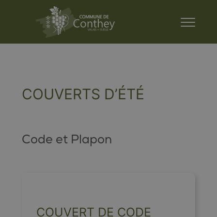
COUVERTS D’ÉTÉ
Code et Plapon
COUVERT DE CODE