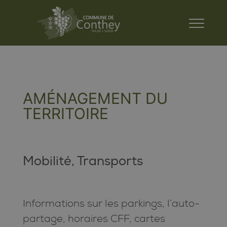
AMÉNAGEMENT DU
TERRITOIRE
Mobilité, Transports
Informations sur les parkings, l’auto-
partage, horaires CFF, cartes