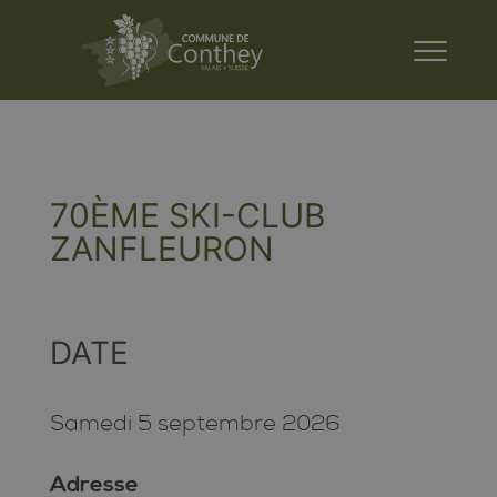
70ÈME SKI-CLUB
ZANFLEURON
DATE
Samedi 5 septembre 2026
Adresse