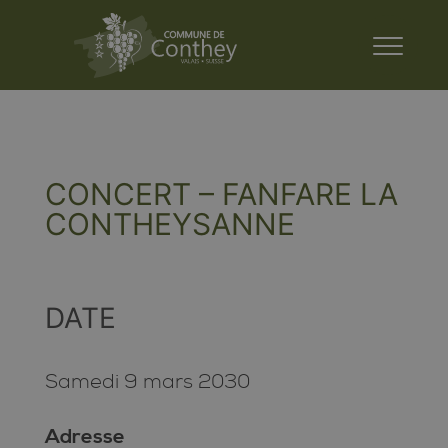
CONCERT – FANFARE LA
CONTHEYSANNE
DATE
Samedi 9 mars 2030
Adresse