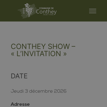
CONTHEY SHOW –
« L’INVITATION »
DATE
Jeudi 3 décembre 2026
Adresse