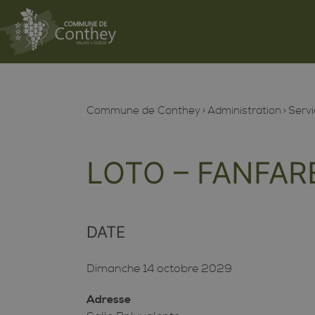
Commune de Conthey
Administration
Servi
LOTO – FANFAR
DATE
Dimanche 14 octobre 2029
Adresse