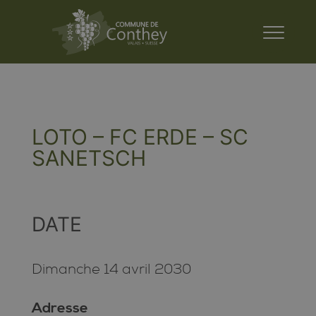
LOTO – FC ERDE – SC
SANETSCH
DATE
Dimanche 14 avril 2030
Adresse