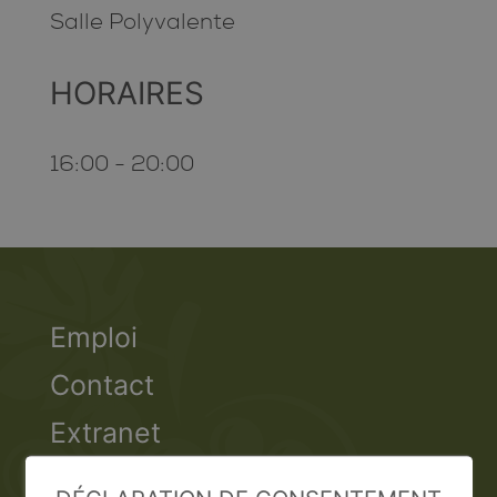
Salle Polyvalente
HORAIRES
16:00 - 20:00
Emploi
Contact
Extranet
Valais Excellence