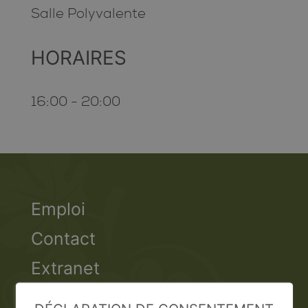
Salle Polyvalente
HORAIRES
16:00 - 20:00
Emploi
Contact
Extranet
Valais Excellence