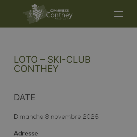
LOTO – SKI-CLUB
CONTHEY
DATE
Dimanche 8 novembre 2026
Adresse