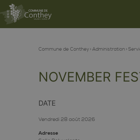
Commune de Conthey
Administration
Servi
NOVEMBER FES
DATE
Vendredi 28 août 2026
Adresse