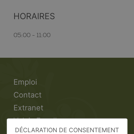
HORAIRES
05:00 - 11:00
Emploi
Contact
Extranet
Valais Excellence
DÉCLARATION DE CONSENTEMENT