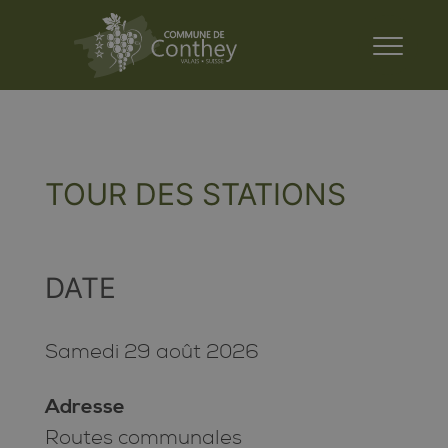
TOUR DES STATIONS
DATE
Samedi 29 août 2026
Adresse
Routes communales