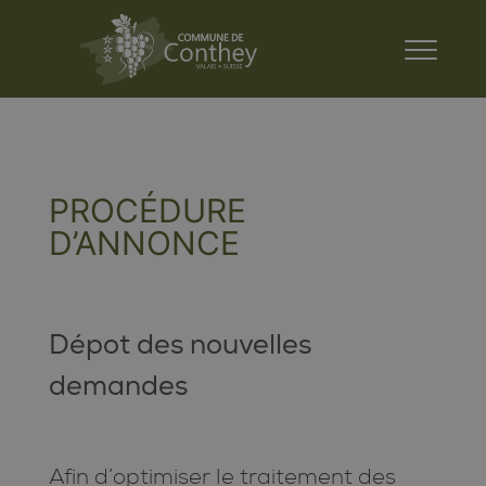
PROCÉDURE
D’ANNONCE
Dépot des nouvelles
demandes
Afin d’optimiser le traitement des