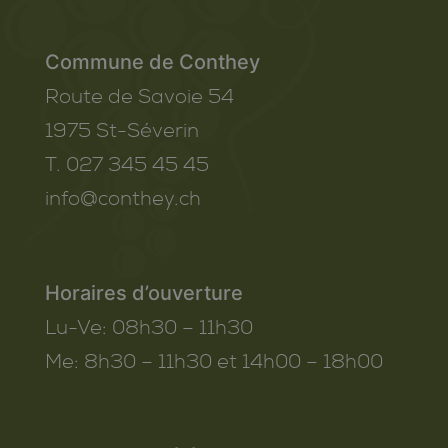
Commune de Conthey
Route de Savoie 54
1975
St-Séverin
T. 027 345 45 45
info@conthey.ch
Horaires d’ouverture
Lu-Ve:
08h30 – 11h30
Me:
8h30 – 11h30 et 14h00 – 18h00