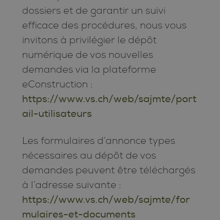
dossiers et de garantir un suivi
efficace des procédures, nous vous
invitons à privilégier le dépôt
numérique de vos nouvelles
demandes via la plateforme
eConstruction :
https://www.vs.ch/web/sajmte/port
ail-utilisateurs
Les formulaires d’annonce types
nécessaires au dépôt de vos
demandes peuvent être téléchargés
à l’adresse suivante :
https://www.vs.ch/web/sajmte/for
mulaires-et-documents