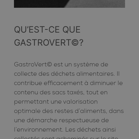
QU’EST-CE QUE
GASTROVERT©?
GastroVert© est un système de
collecte des déchets alimentaires. Il
contribue efficacement à diminuer le
contenu des sacs taxés, tout en
permettant une valorisation
optimale des restes d’aliments, dans
une démarche respectueuse de
l’environnement. Les déchets ainsi
collectés sont acheminés sur le site