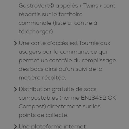
GastroVert© appelés « Twins » sont
répartis sur le territoire
communale (liste ci-contre à
télécharger)
Une carte d’accès est fournie aux
usagers par la commune, ce qui
permet un contrôle du remplissage
des bacs ainsi qu’un suivi de la
matière récoltée.
Distribution gratuite de sacs
compostables (norme EN13432 OK
Compost) directement sur les
points de collecte.
Une plateforme internet