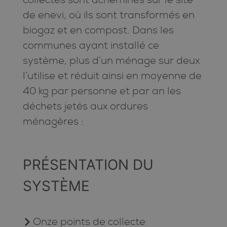
de enevi, où ils sont transformés en
biogaz et en compost. Dans les
communes ayant installé ce
système, plus d’un ménage sur deux
l’utilise et réduit ainsi en moyenne de
40 kg par personne et par an les
déchets jetés aux ordures
ménagères :
PRÉSENTATION DU
SYSTÈME
Onze points de collecte