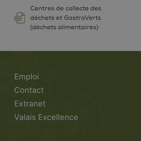
Centres de collecte des
déchets et GastroVerts
(déchets alimentaires)
Emploi
Contact
Extranet
Valais Excellence