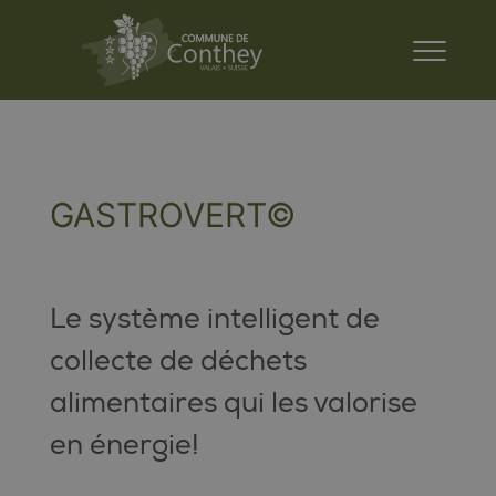
GASTROVERT©
Le système intelligent de
collecte de déchets
alimentaires qui les valorise
en énergie!