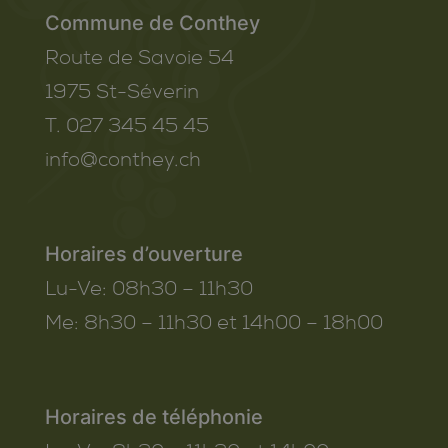
Commune de Conthey
Route de Savoie 54
1975
St-Séverin
T. 027 345 45 45
info@conthey.ch
Horaires d’ouverture
Lu-Ve:
08h30 – 11h30
Me:
8h30 – 11h30 et 14h00 – 18h00
Horaires de téléphonie