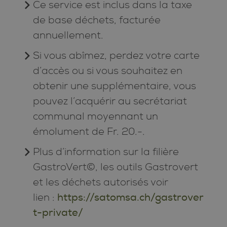
Ce service est inclus dans la taxe
de base déchets, facturée
annuellement.
Si vous abîmez, perdez votre carte
d’accès ou si vous souhaitez en
obtenir une supplémentaire, vous
pouvez l’acquérir au secrétariat
communal moyennant un
émolument de Fr. 20.-.
Plus d’information sur la filière
GastroVert©, les outils Gastrovert
et les déchets autorisés voir
lien :
https://satomsa.ch/gastrover
t-private/