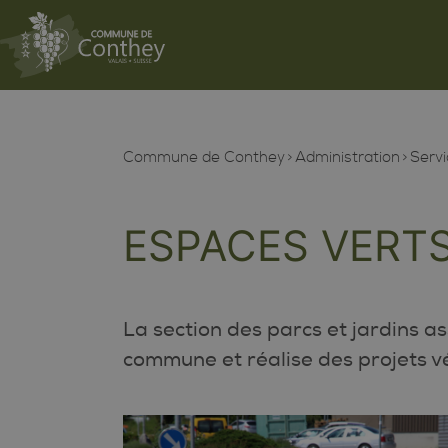
Commune de Conthey
Administration
Servi
ESPACES VERT
La section des parcs et jardins as
commune et réalise des projets vé