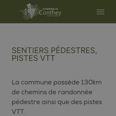
SENTIERS PÉDESTRES,
PISTES VTT
La commune possède 130km
de chemins de randonnée
pédestre ainsi que des pistes
VTT.