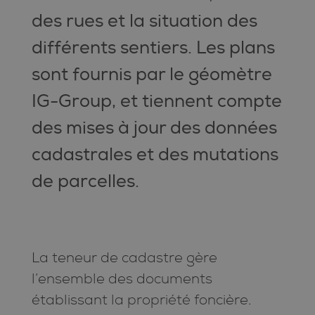
des rues et la situation des
différents sentiers. Les plans
sont fournis par le géomètre
IG-Group, et tiennent compte
des mises à jour des données
cadastrales et des mutations
de parcelles.
La teneur de cadastre gère
l’ensemble des documents
établissant la propriété foncière.