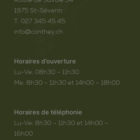
1975
St-Séverin
T. 027 345 45 45
info@conthey.ch
Horaires d’ouverture
Lu-Ve:
08h30 – 11h30
Me:
8h30 – 11h30 et 14h00 – 18h00
Horaires de téléphonie
Lu-Ve:
8h30 – 11h30 et 14h00 –
16h00