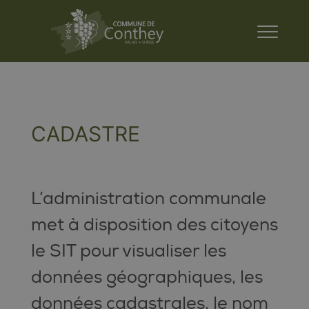
CADASTRE
L’administration communale
met à disposition des citoyens
le SIT pour visualiser les
données géographiques, les
données cadastrales, le nom