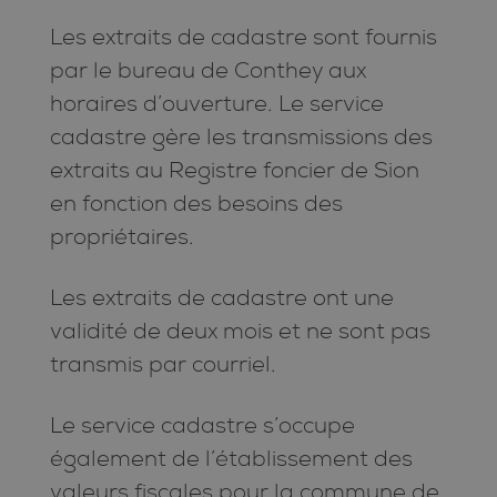
Les extraits de cadastre sont fournis
par le bureau de Conthey aux
horaires d’ouverture. Le service
cadastre gère les transmissions des
extraits au Registre foncier de Sion
en fonction des besoins des
propriétaires.
Les extraits de cadastre ont une
validité de deux mois et ne sont pas
transmis par courriel.
Le service cadastre s’occupe
également de l’établissement des
valeurs fiscales pour la commune de