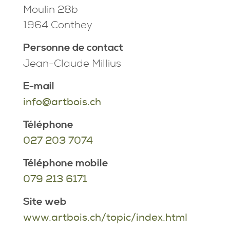
Moulin 28b
1964 Conthey
Personne de contact
Jean-Claude Millius
E-mail
info@artbois.ch
Téléphone
027 203 7074
Téléphone mobile
079 213 6171
Site web
www.artbois.ch/topic/index.html