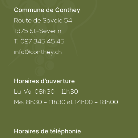
Commune de Conthey
Route de Savoie 54
1975
St-Séverin
T. 027 345 45 45
info@conthey.ch
Horaires d’ouverture
Lu-Ve:
08h30 – 11h30
Me:
8h30 – 11h30 et 14h00 – 18h00
Horaires de téléphonie