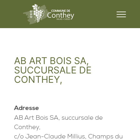
AB ART BOIS SA,
SUCCURSALE DE
CONTHEY,
Adresse
AB Art Bois SA, succursale de
Conthey,
c/o Jean-Claude Millius, Champs du