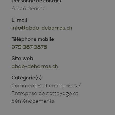
Personne de contact
Artan Berisha
E-mail
info@abdb-debarras.ch
Téléphone mobile
079 387 3878
Site web
abdb-debarras.ch
Catégorie(s)
Commerces et entreprises
/
Entreprise de nettoyage et
déménagements