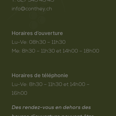
info@conthey.ch
Horaires d’ouverture
Lu-Ve:
08h30 – 11h30
Me:
8h30 – 11h30 et 14h00 – 18h00
Horaires de téléphonie
Lu-Ve:
8h30 – 11h30 et 14h00 –
16h00
Des rendez-vous en dehors des