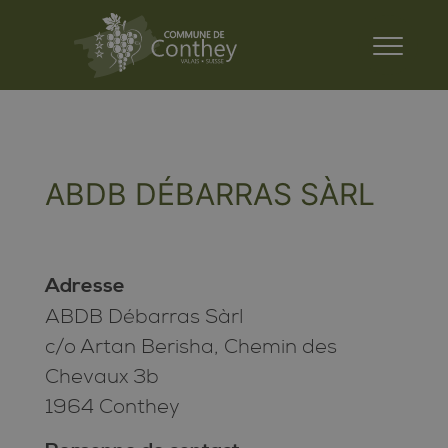
ABDB DÉBARRAS SÀRL
Adresse
ABDB Débarras Sàrl
c/o Artan Berisha, Chemin des
Chevaux 3b
1964 Conthey