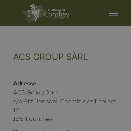
ACS GROUP SÀRL
Adresse
ACS Group Sàrl
c/o Afif Bennani, Chemin des Ecoliers
12
1964 Conthey