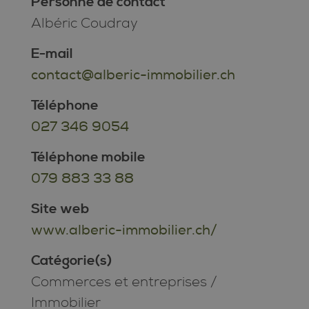
Personne de contact
Albéric Coudray
E-mail
contact@alberic-immobilier.ch
Téléphone
027 346 9054
Téléphone mobile
079 883 33 88
Site web
www.alberic-immobilier.ch/
Catégorie(s)
Commerces et entreprises
/
Immobilier