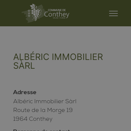
ALBÉRIC IMMOBILIER
SÀRL
Adresse
Albéric Immobilier Sàrl
Route de la Morge 19
1964 Conthey