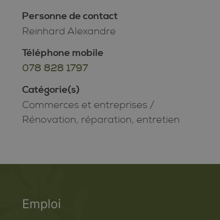
Personne de contact
Reinhard Alexandre
Téléphone mobile
078 828 1797
Catégorie(s)
Commerces et entreprises
/
Rénovation, réparation, entretien
Emploi