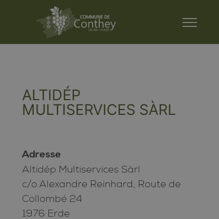
ALTIDÉP
MULTISERVICES SÀRL
Adresse
Altidép Multiservices Sàrl
c/o Alexandre Reinhard, Route de
Collombé 24
1976 Erde