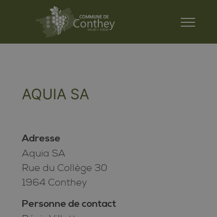
AQUIA SA
Adresse
Aquia SA
Rue du Collège 30
1964 Conthey
Personne de contact