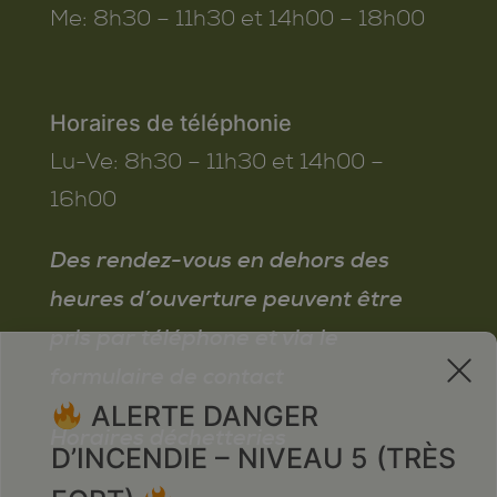
Me:
8h30 – 11h30 et 14h00 – 18h00
Horaires de téléphonie
Lu-Ve:
8h30 – 11h30 et 14h00 –
16h00
Des rendez-vous en dehors des
heures d’ouverture peuvent être
pris par téléphone et via le
x
formulaire de contact
ALERTE DANGER
Horaires déchetteries
D’INCENDIE – NIVEAU 5 (TRÈS