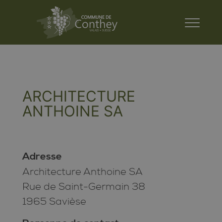
ARCHITECTURE
ANTHOINE SA
Adresse
Architecture Anthoine SA
Rue de Saint-Germain 38
1965 Savièse