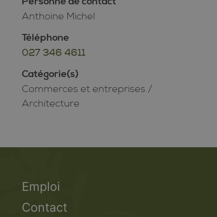
Personne de contact
Anthoine Michel
Téléphone
027 346 4611
Catégorie(s)
Commerces et entreprises
/
Architecture
Emploi
Contact