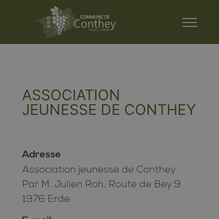
ASSOCIATION
JEUNESSE DE CONTHEY
Adresse
Association jeunesse de Conthey
Par M. Julien Roh, Route de Bey 9
1976 Erde