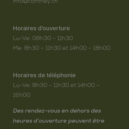
info@conthey.ch
Horaires d’ouverture
Lu-Ve:
08h30 – 11h30
Me:
8h30 – 11h30 et 14h00 – 18h00
Horaires de téléphonie
Lu-Ve:
8h30 – 11h30 et 14h00 –
16h00
Des rendez-vous en dehors des
heures d’ouverture peuvent être