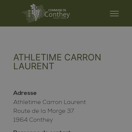
ATHLETIME CARRON
LAURENT
Adresse
Athletime Carron Laurent
Route de la Morge 37
1964 Conthey