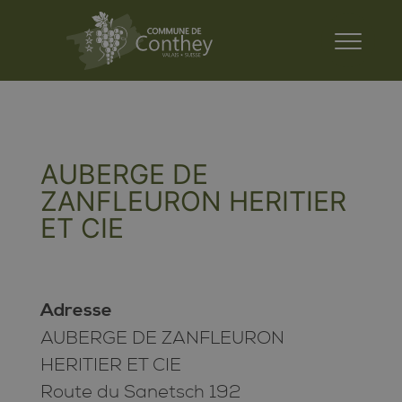
AUBERGE DE
ZANFLEURON HERITIER
ET CIE
Adresse
AUBERGE DE ZANFLEURON
HERITIER ET CIE
Route du Sanetsch 192