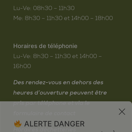
Lu-Ve:
08h30 – 11h30
Me:
8h30 – 11h30 et 14h00 – 18h00
Horaires de téléphonie
Lu-Ve:
8h30 – 11h30 et 14h00 –
16h00
Des rendez-vous en dehors des
heures d’ouverture peuvent être
pris par téléphone et via le
x
formulaire de contact
ALERTE DANGER
Horaires déchetteries