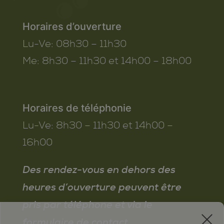
Horaires d’ouverture
Lu-Ve:
08h30 – 11h30
Me:
8h30 – 11h30 et 14h00 – 18h00
Horaires de téléphonie
Lu-Ve:
8h30 – 11h30 et 14h00 –
16h00
Des rendez-vous en dehors des
heures d’ouverture peuvent être
pris par téléphone et via le
x
formulaire de contact