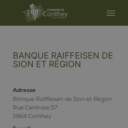
BANQUE RAIFFEISEN DE
SION ET RÉGION
Adresse
Banque Raiffeisen de Sion et Région
Rue Centrale 57
1964 Conthey