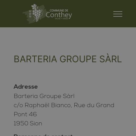
BARTERIA GROUPE SÀRL
Adresse
Barteria Groupe Sàrl
c/o Raphaël Bianco, Rue du Grand
Pont 46
1950 Sion