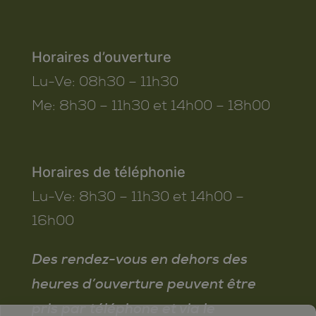
Horaires d’ouverture
Lu-Ve:
08h30 – 11h30
Me:
8h30 – 11h30 et 14h00 – 18h00
Horaires de téléphonie
Lu-Ve:
8h30 – 11h30 et 14h00 –
16h00
Des rendez-vous en dehors des
heures d’ouverture peuvent être
pris par téléphone et via le