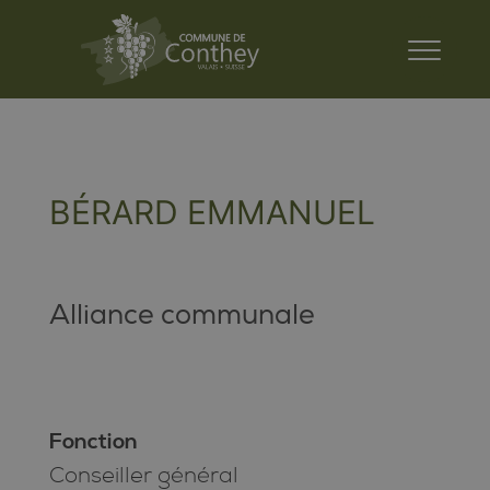
BÉRARD EMMANUEL
Alliance communale
Fonction
Conseiller général