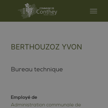
BERTHOUZOZ YVON
Bureau technique
Employé de
Administration communale de