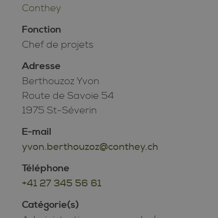
Conthey
Fonction
Chef de projets
Adresse
Berthouzoz Yvon
Route de Savoie 54
1975 St-Séverin
E-mail
yvon.berthouzoz@conthey.ch
Téléphone
+41 27 345 56 61
Catégorie(s)