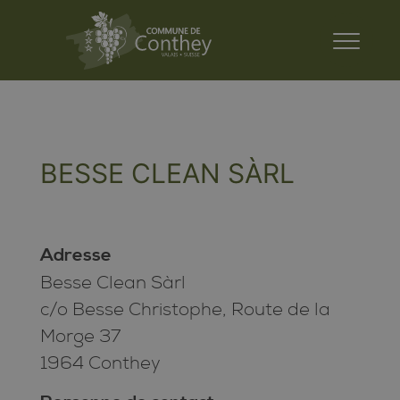
BESSE CLEAN SÀRL
Adresse
Besse Clean Sàrl
c/o Besse Christophe, Route de la
Morge 37
1964 Conthey