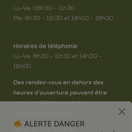
Lu-Ve:
08h30 – 11h30
Me:
8h30 – 11h30 et 14h00 – 18h00
Horaires de téléphonie
Lu-Ve:
8h30 – 11h30 et 14h00 –
16h00
Des rendez-vous en dehors des
heures d’ouverture peuvent être
pris par téléphone et via le
x
formulaire de contact
ALERTE DANGER
Horaires déchetteries