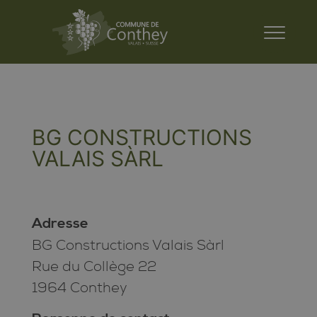
BG CONSTRUCTIONS
VALAIS SÀRL
Adresse
BG Constructions Valais Sàrl
Rue du Collège 22
1964 Conthey