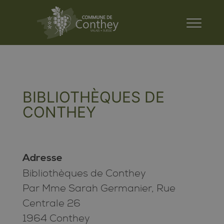
BIBLIOTHÈQUES DE
CONTHEY
Adresse
Bibliothèques de Conthey
Par Mme Sarah Germanier, Rue
Centrale 26
1964 Conthey