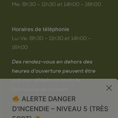
Me:
8h30 – 11h30 et 14h00 – 18h00
Horaires de téléphonie
Lu-Ve:
8h30 – 11h30 et 14h00 –
16h00
Des rendez-vous en dehors des
heures d’ouverture peuvent être
pris par téléphone et via le
x
formulaire de contact
ALERTE DANGER
Horaires déchetteries
D’INCENDIE – NIVEAU 5 (TRÈS