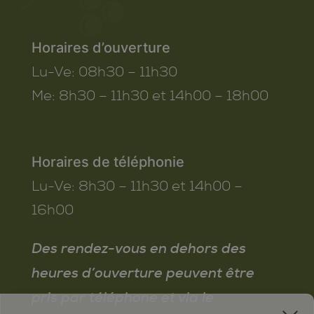
Horaires d’ouverture
Lu-Ve:
08h30 – 11h30
Me:
8h30 – 11h30 et 14h00 – 18h00
Horaires de téléphonie
Lu-Ve:
8h30 – 11h30 et 14h00 –
16h00
Des rendez-vous en dehors des
heures d’ouverture peuvent être
pris par téléphone et via le
x