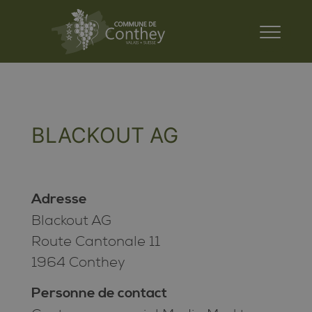
BLACKOUT AG
Adresse
Blackout AG
Route Cantonale 11
1964 Conthey
Personne de contact