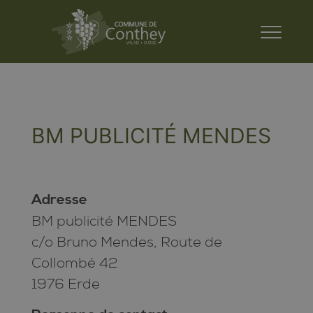
BM PUBLICITÉ MENDES
Adresse
BM publicité MENDES
c/o Bruno Mendes, Route de
Collombé 42
1976 Erde