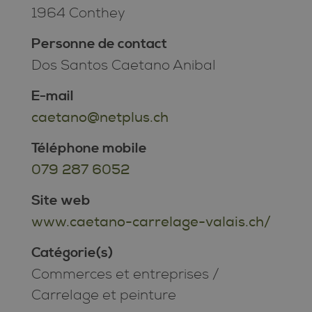
1964 Conthey
Personne de contact
Dos Santos Caetano Anibal
E-mail
caetano@netplus.ch
Téléphone mobile
079 287 6052
Site web
www.caetano-carrelage-valais.ch/
Catégorie(s)
Commerces et entreprises
/
Carrelage et peinture