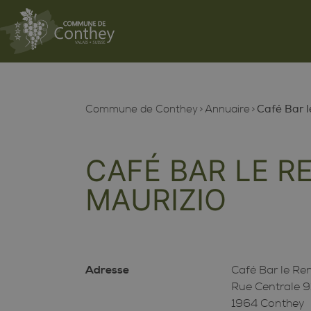
Commune de Conthey
Annuaire
Café Bar l
CAFÉ BAR LE 
MAURIZIO
Adresse
Café Bar le Re
Rue Centrale 9
1964 Conthey