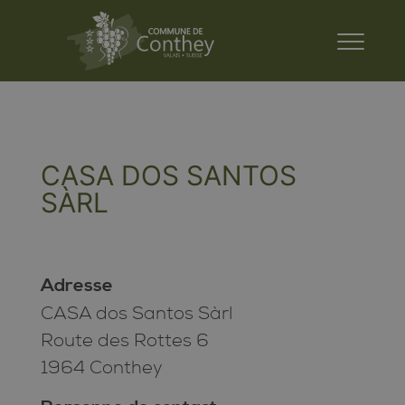
CASA DOS SANTOS
SÀRL
Adresse
CASA dos Santos Sàrl
Route des Rottes 6
1964 Conthey