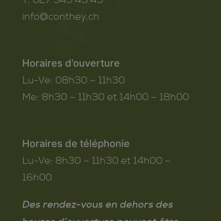
info@conthey.ch
Horaires d’ouverture
Lu-Ve:
08h30 – 11h30
Me:
8h30 – 11h30 et 14h00 – 18h00
Horaires de téléphonie
Lu-Ve:
8h30 – 11h30 et 14h00 –
16h00
Des rendez-vous en dehors des