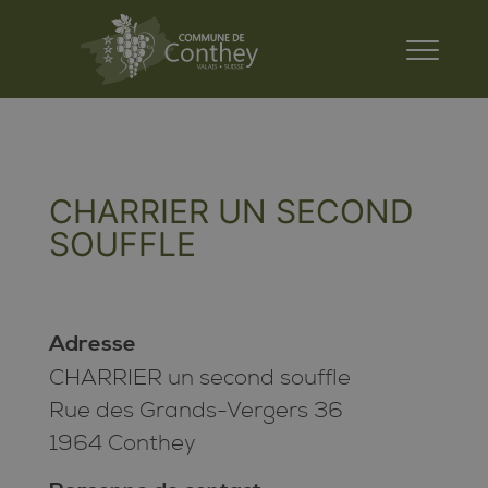
CHARRIER UN SECOND
SOUFFLE
Adresse
CHARRIER un second souffle
Rue des Grands-Vergers 36
1964 Conthey