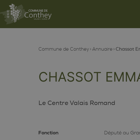
Commune de Conthey
Annuaire
Chassot 
CHASSOT EMM
Le Centre Valais Romand
Fonction
Député au Gra