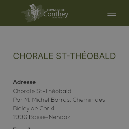
CHORALE ST-THÉOBALD
Adresse
Chorale St-Théobald
Par M. Michel Barras, Chemin des
Bioley de Cor 4
1996 Basse-Nendaz